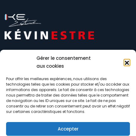
Gérer le consentement
aux cookies
Pour offrir les meilleures expériences, nous utilisons des
technologies telles que les cookies pour stocker et/ou accéder aux
informations des appareils. Le fait de consentir à ces technologies
nous permettra de traiter des données telles que le comportement
de navigation ou les ID uniques sur ce site. Le fait de ne pas
contact@kevinestre.com
consentir ou de retirer son consentement peut avoir un effet négatif
sur certaines caractéristiques et fonctions.
Accepter