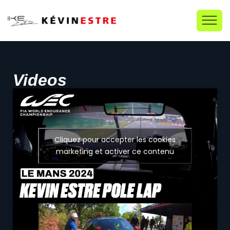
Videos
Cliquez pour accepter les cookies
marketing et activer ce contenu