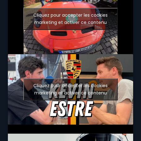
Cliquez pour accepter les cookies
marketing et activer ce contenu
Cliquez pour accepter les cookies
marketing et activer ce contenu