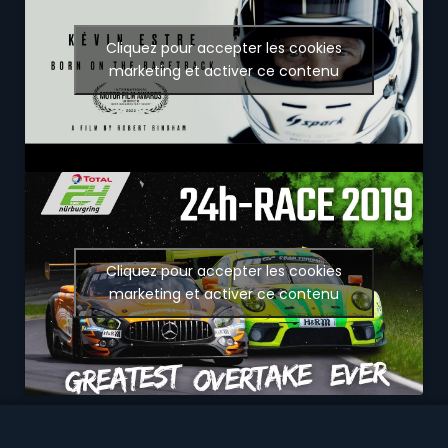
Cliquez pour accepter les cookies
marketing et activer ce contenu
Cliquez pour accepter les cookies
marketing et activer ce contenu