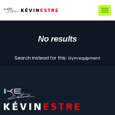
No results
Search instead for this:
Gym equipment