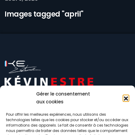
Images tagged "april"
Gérer le consentement
aux cookies
Pour offrir les meilleures expériences, nous utilisons des
technologies telles que les cookies pour stocker et/ou accéder aux
informations des appareils. Le fait de consentir à ces technologies
nous permettra de traiter des données telles que le comportement